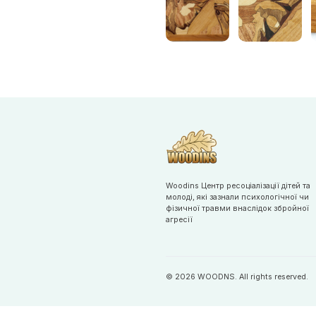
Woodins Центр ресоціалізації дітей та
молоді, які зазнали психологічної чи
фізичної травми внаслідок збройної
агресії
© 2026 WOODNS. All rights reserved.