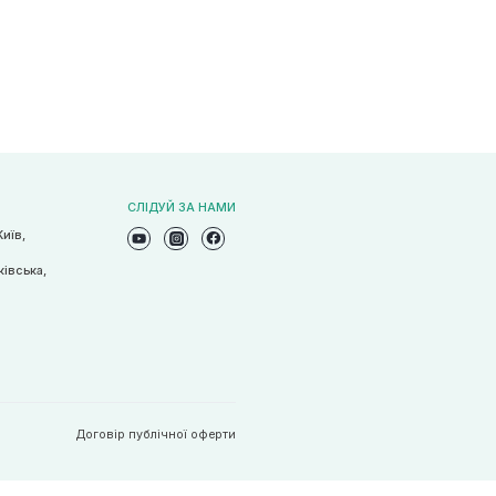
СЛІДУЙ ЗА НАМИ
Київ,
ківська,
Договір публічної оферти