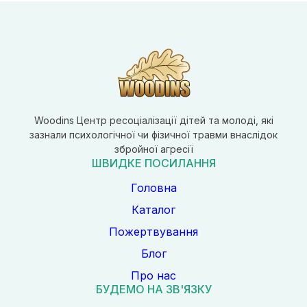
Woodins Центр ресоціалізації дітей та молоді, які
зазнали психологічної чи фізичної травми внаслідок
збройної агресії
ШВИДКЕ ПОСИЛАННЯ
Головна
Каталог
Пожертвування
Блог
Про нас
БУДЕМО НА ЗВ'ЯЗКУ