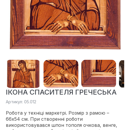
ІКОНА СПАСИТЕЛЯ ГРЕЧЕСЬКА
Артикул: 05.012
Робота у техніці маркетрі. Розмір з рамою –
66х54 см. При створенні роботи
використовувався шпон тополя очкова, венге,